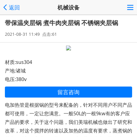
返回
机械设备
带保温夹层锅 煮牛肉夹层锅 不锈钢夹层锅
2021-08-31 11:49 点击:61
材质:sus304
产地:诸城
电压:380v
留言咨询
电加热管是根据锅的型号来配备的，针对不同用户不同产品
都可使用，一定让您满意。一般50L的一根9kw有的客户应
产品的要求，关于这个问题，我们美瑞机械也做出了研究和
改革，对这个搅拌的转速以及加热的温度有要求，蒸煮锅的