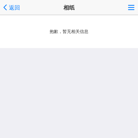
返回
相纸
抱歉，暂无相关信息