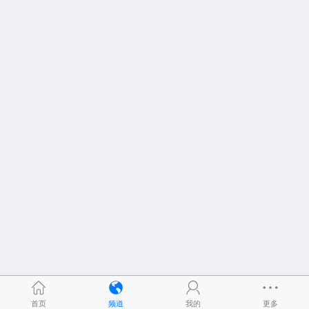
首页
频道
我的
更多