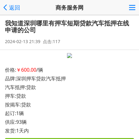
返回
商务服务网
我知道深圳哪里有押车短期贷款汽车抵押在线
申请的公司
2024-02-13 21:39 点击:117
价格:
￥600.00
/辆
品牌:深圳押车贷款汽车抵押
汽车抵押:贷款
押车:贷款
按揭车:贷款
起订:1辆
供应:93辆
发货:1天内